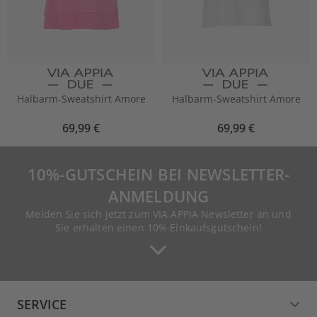
Halbarm-Sweatshirt Amore
Halbarm-Sweatshirt Amore
69,99 €
69,99 €
10%-GUTSCHEIN BEI NEWSLETTER-
ANMELDUNG
Melden Sie sich jetzt zum VIA APPIA Newsletter an und
Sie erhalten einen 10% Einkaufsgutschein!
SERVICE