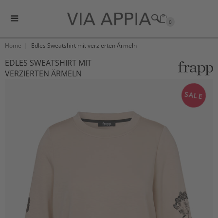
0
Home
Edles Sweatshirt mit verzierten Ärmeln
EDLES SWEATSHIRT MIT
VERZIERTEN ÄRMELN
SALE