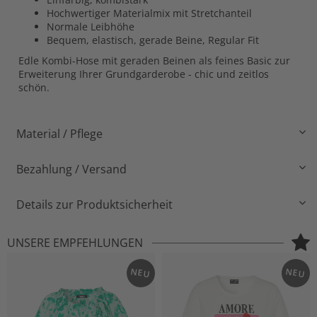
Hochwertiger Materialmix mit Stretchanteil
Normale Leibhöhe
Bequem, elastisch, gerade Beine, Regular Fit
Edle Kombi-Hose mit geraden Beinen als feines Basic zur
Erweiterung Ihrer Grundgarderobe - chic und zeitlos
schön.
Material / Pflege
Bezahlung / Versand
Details zur Produktsicherheit
UNSERE EMPFEHLUNGEN
NEU
NEU