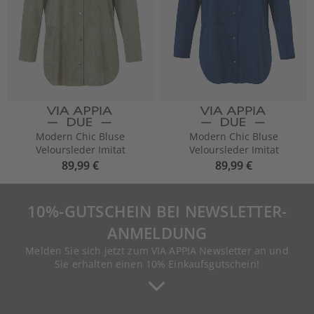
Modern Chic Bluse
Modern Chic Bluse
Veloursleder Imitat
Veloursleder Imitat
89,99 €
89,99 €
10%-GUTSCHEIN BEI NEWSLETTER-
ANMELDUNG
Melden Sie sich jetzt zum VIA APPIA Newsletter an und
Sie erhalten einen 10% Einkaufsgutschein!