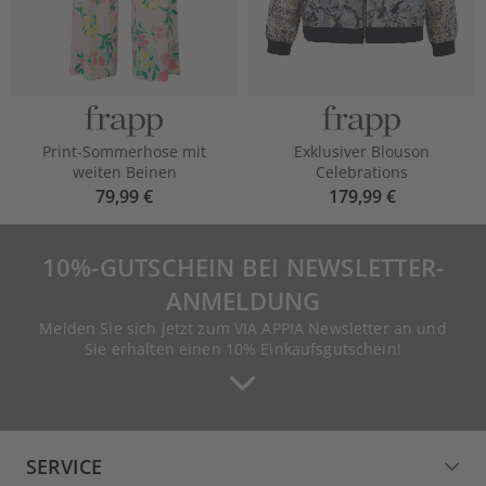
Print-Sommerhose mit
Exklusiver Blouson
weiten Beinen
Celebrations
79,99 €
179,99 €
10%-GUTSCHEIN BEI NEWSLETTER-
ANMELDUNG
Melden Sie sich jetzt zum VIA APPIA Newsletter an und
Sie erhalten einen 10% Einkaufsgutschein!
SERVICE