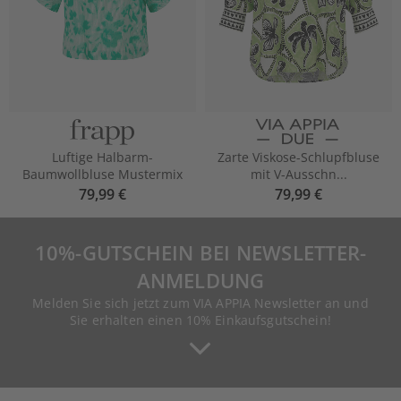
Luftige Halbarm-
Zarte Viskose-Schlupfbluse
Baumwollbluse Mustermix
mit V-Ausschn...
79,99 €
79,99 €
10%-GUTSCHEIN BEI NEWSLETTER-
ANMELDUNG
Melden Sie sich jetzt zum VIA APPIA Newsletter an und
Sie erhalten einen 10% Einkaufsgutschein!