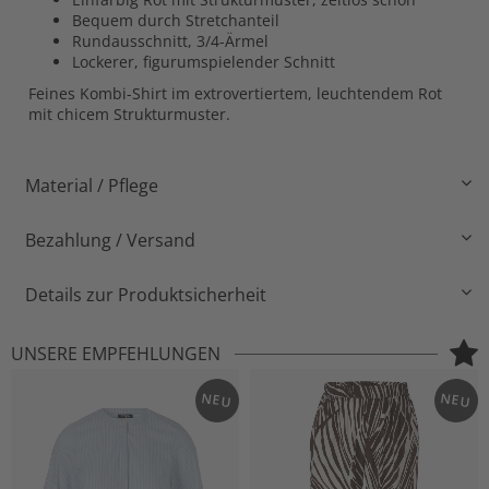
Bequem durch Stretchanteil
Rundausschnitt, 3/4-Ärmel
Lockerer, figurumspielender Schnitt
Feines Kombi-Shirt im extrovertiertem, leuchtendem Rot
mit chicem Strukturmuster.
Material / Pflege
Bezahlung / Versand
Details zur Produktsicherheit
UNSERE EMPFEHLUNGEN
NEU
NEU