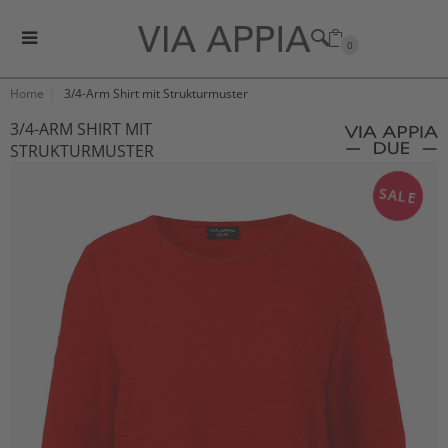
0
Home
3/4-Arm Shirt mit Strukturmuster
3/4-ARM SHIRT MIT
STRUKTURMUSTER
SALE