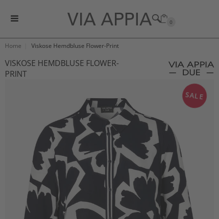
0
Home
Viskose Hemdbluse Flower-Print
VISKOSE HEMDBLUSE FLOWER-
PRINT
SALE