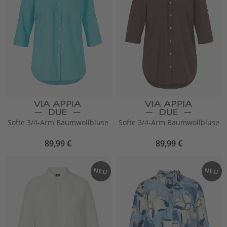
Softe 3/4-Arm Baumwollbluse
Softe 3/4-Arm Baumwollbluse
89,99 €
89,99 €
NEU
NEU