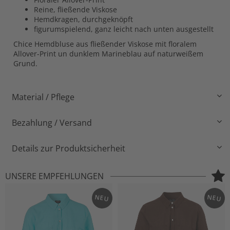
Reine, fließende Viskose
Hemdkragen, durchgeknöpft
figurumspielend, ganz leicht nach unten ausgestellt
Chice Hemdbluse aus fließender Viskose mit floralem
Allover-Print un dunklem Marineblau auf naturweißem
Grund.
Material / Pflege
Bezahlung / Versand
Details zur Produktsicherheit
UNSERE EMPFEHLUNGEN
NEU
NEU