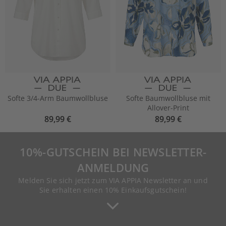
Softe 3/4-Arm Baumwollbluse
Softe Baumwollbluse mit
Allover-Print
89,99 €
89,99 €
10%-GUTSCHEIN BEI NEWSLETTER-
ANMELDUNG
Melden Sie sich jetzt zum VIA APPIA Newsletter an und
Sie erhalten einen 10% Einkaufsgutschein!