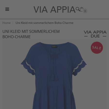
0
Home
Uni Kleid mit sommerlichem Boho-Charme
UNI KLEID MIT SOMMERLICHEM
BOHO-CHARME
SALE