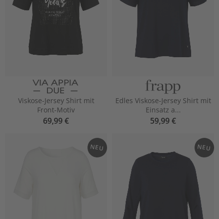
Viskose-Jersey Shirt mit
Edles Viskose-Jersey Shirt mit
Front-Motiv
Einsatz a...
69,99 €
59,99 €
NEU
NEU