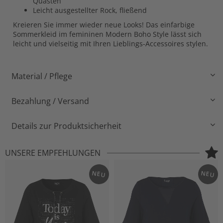
Quasten
Leicht ausgestellter Rock, fließend
Kreieren Sie immer wieder neue Looks! Das einfarbige
Sommerkleid im femininen Modern Boho Style lässt sich
leicht und vielseitig mit Ihren Lieblings-Accessoires stylen.
Material / Pflege
Bezahlung / Versand
Details zur Produktsicherheit
UNSERE EMPFEHLUNGEN
NEU
NEU