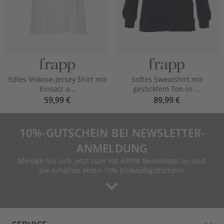
Edles Viskose-Jersey Shirt mit
Softes Sweatshirt mit
Einsatz a...
gesticktem Ton-in-...
59,99 €
89,99 €
10%-GUTSCHEIN BEI NEWSLETTER-
ANMELDUNG
Melden Sie sich jetzt zum VIA APPIA Newsletter an und
Sie erhalten einen 10% Einkaufsgutschein!