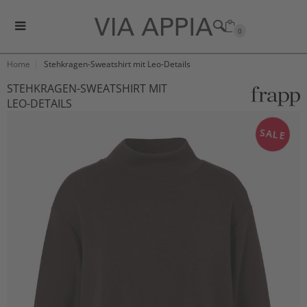
0
Home
Stehkragen-Sweatshirt mit Leo-Details
STEHKRAGEN-SWEATSHIRT MIT
LEO-DETAILS
SALE