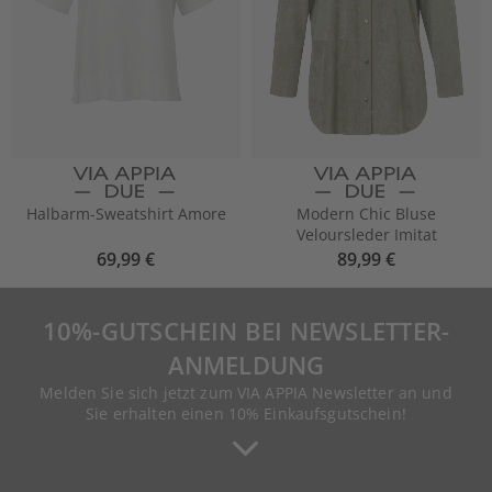
Halbarm-Sweatshirt Amore
Modern Chic Bluse
Veloursleder Imitat
69,99 €
89,99 €
10%-GUTSCHEIN BEI NEWSLETTER-
ANMELDUNG
Melden Sie sich jetzt zum VIA APPIA Newsletter an und
Sie erhalten einen 10% Einkaufsgutschein!