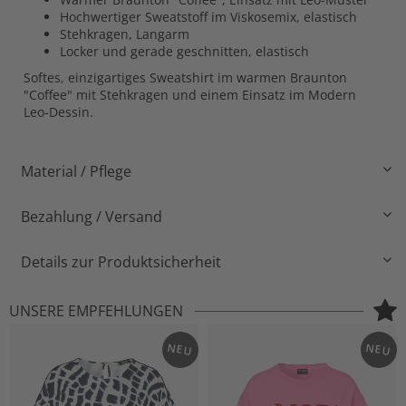
Hochwertiger Sweatstoff im Viskosemix, elastisch
Stehkragen, Langarm
Locker und gerade geschnitten, elastisch
Softes, einzigartiges Sweatshirt im warmen Braunton
"Coffee" mit Stehkragen und einem Einsatz im Modern
Leo-Dessin.
Material / Pflege
Bezahlung / Versand
Details zur Produktsicherheit
UNSERE EMPFEHLUNGEN
NEU
NEU