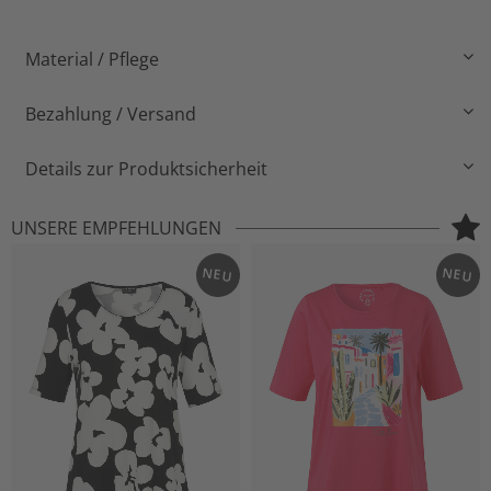
Material / Pflege
Bezahlung / Versand
Details zur Produktsicherheit
UNSERE EMPFEHLUNGEN
NEU
NEU