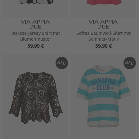
Viskose-Jersey Shirt mit
Softes Baumwoll-Shirt mit
Blumenmuster
Sommer-Motiv
59,99 €
59,99 €
NEU
NEU