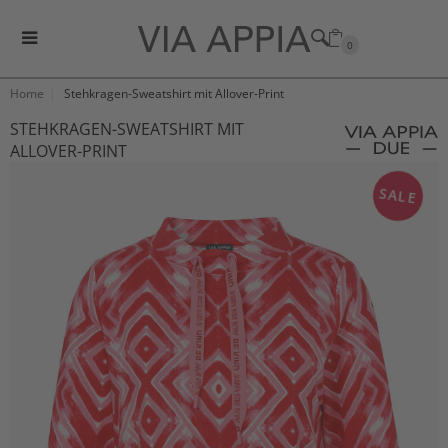
0
Home
Stehkragen-Sweatshirt mit Allover-Print
STEHKRAGEN-SWEATSHIRT MIT
ALLOVER-PRINT
SALE