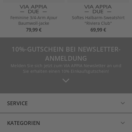
Feminine 3/4-Arm Ajour
Softes Halbarm-Sweatshirt
Baumwoll-Jacke
"Riviera Club"
79,99 €
69,99 €
10%-GUTSCHEIN BEI NEWSLETTER-
ANMELDUNG
Melden Sie sich jetzt zum VIA APPIA Newsletter an und
Sie erhalten einen 10% Einkaufsgutschein!
SERVICE
KATEGORIEN