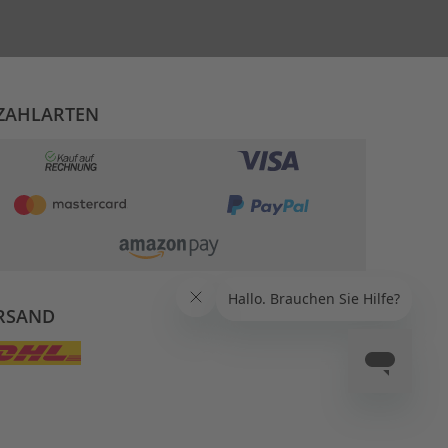
ZAHLARTEN
RSAND