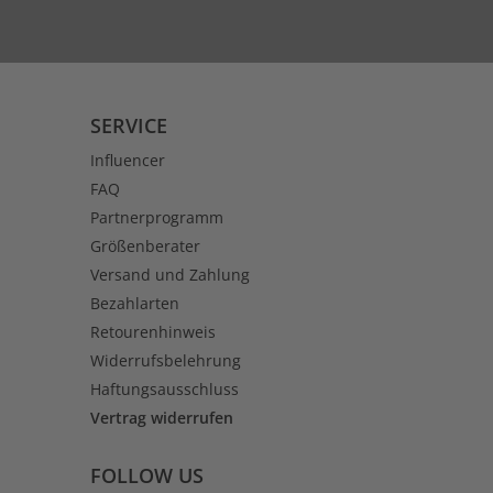
SERVICE
Influencer
FAQ
Partnerprogramm
Größenberater
Versand und Zahlung
Bezahlarten
Retourenhinweis
Widerrufsbelehrung
Haftungsausschluss
Vertrag widerrufen
FOLLOW US