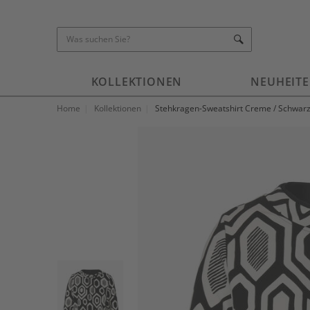
KOLLEKTIONEN
NEUHEIT
Home
Kollektionen
Stehkragen-Sweatshirt Creme / Schwar