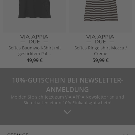
Softes Baumwoll-Shirt mit
Softes Ringelshirt Mocca /
gesticktem Pal...
Creme
49,99 €
59,99 €
10%-GUTSCHEIN BEI NEWSLETTER-
ANMELDUNG
Melden Sie sich jetzt zum VIA APPIA Newsletter an und
Sie erhalten einen 10% Einkaufsgutschein!