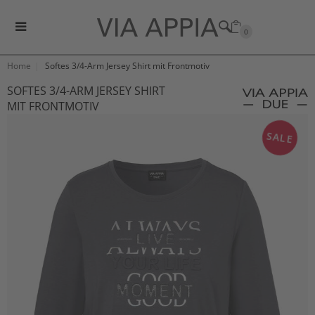
0
Home
Softes 3/4-Arm Jersey Shirt mit Frontmotiv
SOFTES 3/4-ARM JERSEY SHIRT
MIT FRONTMOTIV
SALE