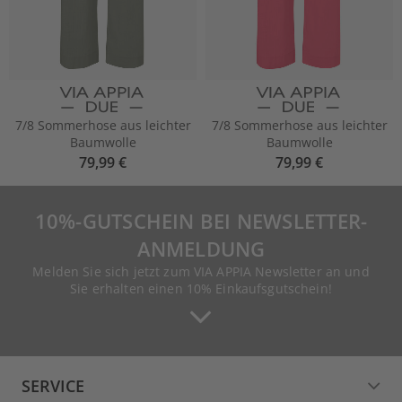
7/8 Sommerhose aus leichter
7/8 Sommerhose aus leichter
Baumwolle
Baumwolle
79,99 €
79,99 €
10%-GUTSCHEIN BEI NEWSLETTER-
ANMELDUNG
Melden Sie sich jetzt zum VIA APPIA Newsletter an und
Sie erhalten einen 10% Einkaufsgutschein!
SERVICE