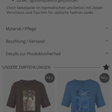
Locker, figurumspielend geschnitten
Chice Sweatjacke im topmodischen Leo-Dessin mit Zipper-
Verschluss und Taschen für stylische Fashion-Looks.
Material / Pflege
Bezahlung / Versand
Details zur Produktsicherheit
UNSERE EMPFEHLUNGEN
NEU
NEU