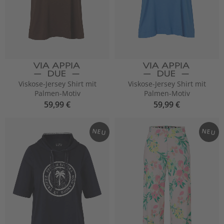
Viskose-Jersey Shirt mit
Viskose-Jersey Shirt mit
Palmen-Motiv
Palmen-Motiv
59,99 €
59,99 €
NEU
NEU