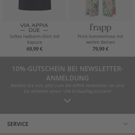
Softes Halbarm-Shirt mit
Print-Sommerhose mit
Kapuze
weiten Beinen
69,99 €
79,99 €
10%-GUTSCHEIN BEI NEWSLETTER-
ANMELDUNG
Melden Sie sich jetzt zum VIA APPIA Newsletter an und
Sie erhalten einen 10% Einkaufsgutschein!
SERVICE