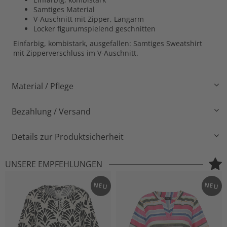
Samtiges Material
V-Auschnitt mit Zipper, Langarm
Locker figurumspielend geschnitten
Einfarbig, kombistark, ausgefallen: Samtiges Sweatshirt
mit Zipperverschluss im V-Auschnitt.
Material / Pflege
Bezahlung / Versand
Details zur Produktsicherheit
UNSERE EMPFEHLUNGEN
NEU
NEU