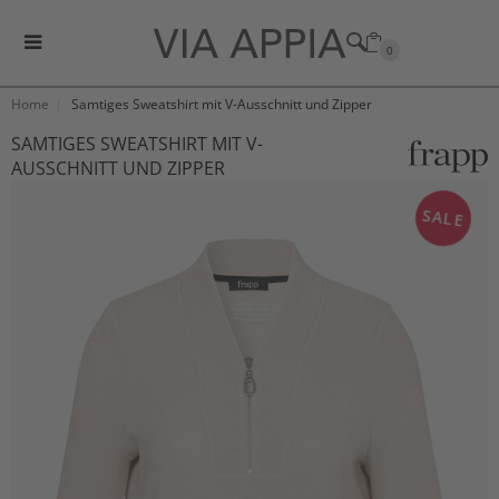
0
Home
Samtiges Sweatshirt mit V-Ausschnitt und Zipper
SAMTIGES SWEATSHIRT MIT V-
AUSSCHNITT UND ZIPPER
SALE