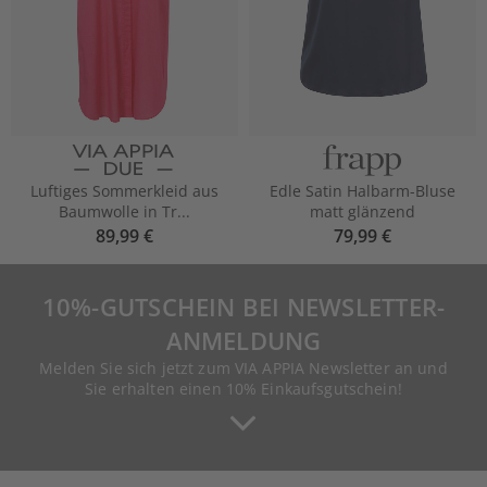
Luftiges Sommerkleid aus
Edle Satin Halbarm-Bluse
Baumwolle in Tr...
matt glänzend
89,99 €
79,99 €
10%-GUTSCHEIN BEI NEWSLETTER-
ANMELDUNG
Melden Sie sich jetzt zum VIA APPIA Newsletter an und
Sie erhalten einen 10% Einkaufsgutschein!