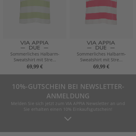
Sommerliches Halbarm-
Sommerliches Halbarm-
Sweatshirt mit Stre...
Sweatshirt mit Stre...
69,99 €
69,99 €
10%-GUTSCHEIN BEI NEWSLETTER-
ANMELDUNG
Melden Sie sich jetzt zum VIA APPIA Newsletter an und
Sie erhalten einen 10% Einkaufsgutschein!