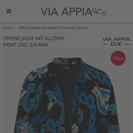
0
Home
Offene Jacke mit Allover Print und 3/4 Arm
OFFENE JACKE MIT ALLOVER
PRINT UND 3/4 ARM
SALE