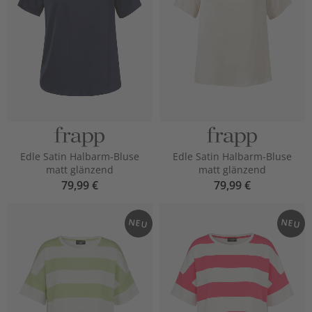
Edle Satin Halbarm-Bluse
Edle Satin Halbarm-Bluse
matt glänzend
matt glänzend
79,99 €
79,99 €
NEU
NEU