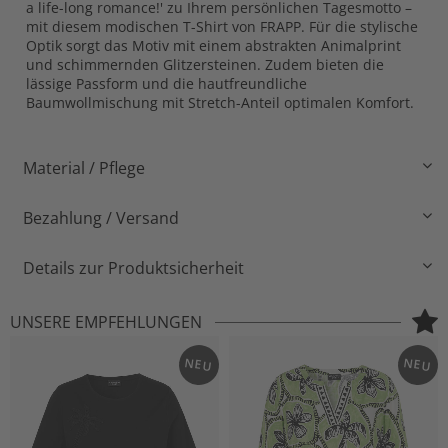
a life-long romance!' zu Ihrem persönlichen Tagesmotto –
mit diesem modischen T-Shirt von FRAPP. Für die stylische
Optik sorgt das Motiv mit einem abstrakten Animalprint
und schimmernden Glitzersteinen. Zudem bieten die
lässige Passform und die hautfreundliche
Baumwollmischung mit Stretch-Anteil optimalen Komfort.
Material / Pflege
Bezahlung / Versand
Details zur Produktsicherheit
UNSERE EMPFEHLUNGEN
NEU
NEU