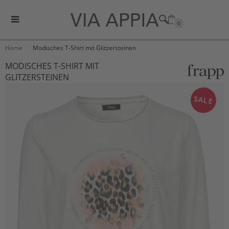
0
Home
Modisches T-Shirt mit Glitzersteinen
MODISCHES T-SHIRT MIT
GLITZERSTEINEN
SALE