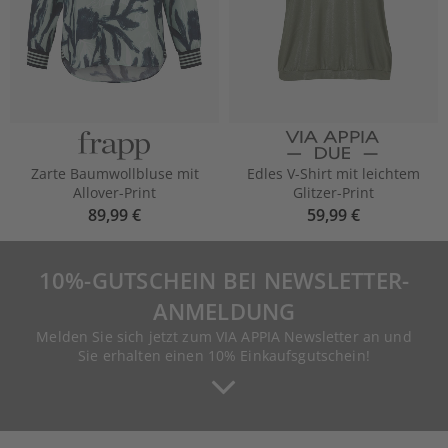
Zarte Baumwollbluse mit
Edles V-Shirt mit leichtem
Allover-Print
Glitzer-Print
89,99 €
59,99 €
10%-GUTSCHEIN BEI NEWSLETTER-
ANMELDUNG
Melden Sie sich jetzt zum VIA APPIA Newsletter an und
Sie erhalten einen 10% Einkaufsgutschein!