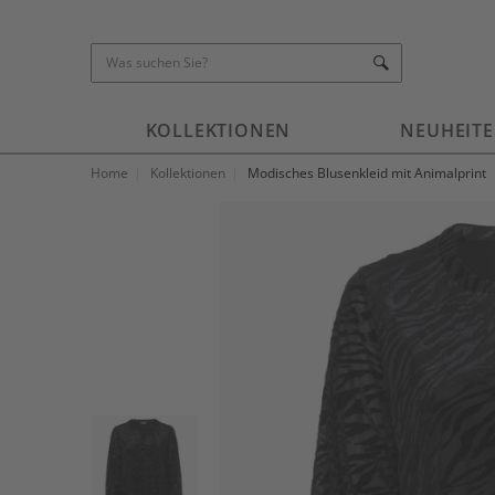
KOLLEKTIONEN
NEUHEIT
Home
Kollektionen
Modisches Blusenkleid mit Animalprint