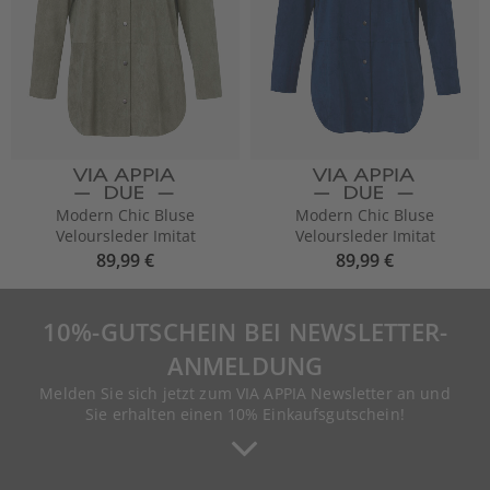
Modern Chic Bluse
Modern Chic Bluse
Veloursleder Imitat
Veloursleder Imitat
89,99 €
89,99 €
10%-GUTSCHEIN BEI NEWSLETTER-
ANMELDUNG
Melden Sie sich jetzt zum VIA APPIA Newsletter an und
Sie erhalten einen 10% Einkaufsgutschein!