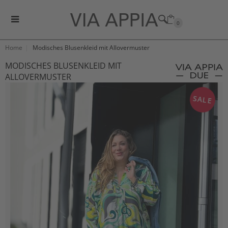
0
Home
Modisches Blusenkleid mit Allovermuster
MODISCHES BLUSENKLEID MIT
ALLOVERMUSTER
SALE