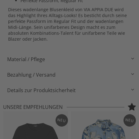
Perfekte Passform, Regular Fit
Dieses wadenlange Blusenkleid von VIA APPIA DUE wird
das Highlight Ihres Alltags-Looks! Es besticht durch seine
perfekte Passform im Regular Fit und der wadenlangen
Midi-Länge. Sein unifarbenes Design macht es zum
absoluten Kombinations-Talent für unifarbene Teile wie
Blazer oder Jacken.
Material / Pflege
Bezahlung / Versand
Details zur Produktsicherheit
UNSERE EMPFEHLUNGEN
NEU
NEU