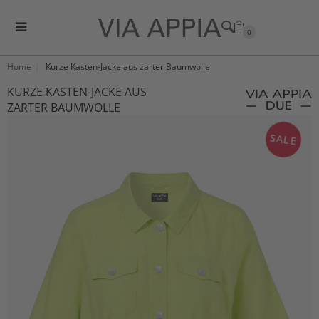
0
Home
Kurze Kasten-Jacke aus zarter Baumwolle
KURZE KASTEN-JACKE AUS
ZARTER BAUMWOLLE
SALE