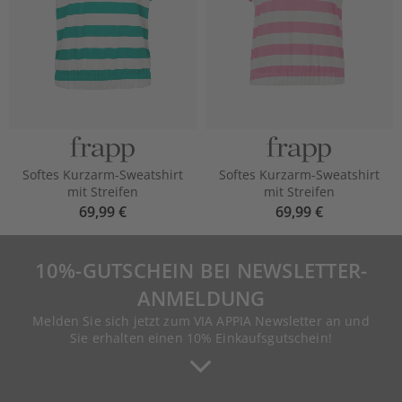
Softes Kurzarm-Sweatshirt
Softes Kurzarm-Sweatshirt
mit Streifen
mit Streifen
69,99 €
69,99 €
10%-GUTSCHEIN BEI NEWSLETTER-
ANMELDUNG
Melden Sie sich jetzt zum VIA APPIA Newsletter an und
Sie erhalten einen 10% Einkaufsgutschein!