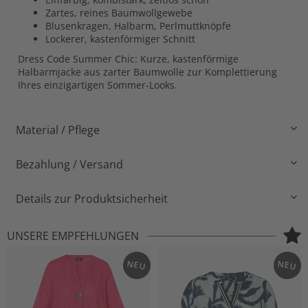
Zartes, reines Baumwollgewebe
Blusenkragen, Halbarm, Perlmuttknöpfe
Lockerer, kastenförmiger Schnitt
Dress Code Summer Chic: Kurze, kastenförmige
Halbarmjacke aus zarter Baumwolle zur Komplettierung
Ihres einzigartigen Sommer-Looks.
Material / Pflege
Bezahlung / Versand
Details zur Produktsicherheit
UNSERE EMPFEHLUNGEN
NEU
NEU