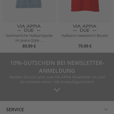
Sommerliche Halbarmjacke
Halbarm-Sweatshirt Bicolor
im Jeans-Style ...
89,99 €
79,99 €
10%-GUTSCHEIN BEI NEWSLETTER-
ANMELDUNG
Melden Sie sich jetzt zum VIA APPIA Newsletter an und
Sie erhalten einen 10% Einkaufsgutschein!
SERVICE