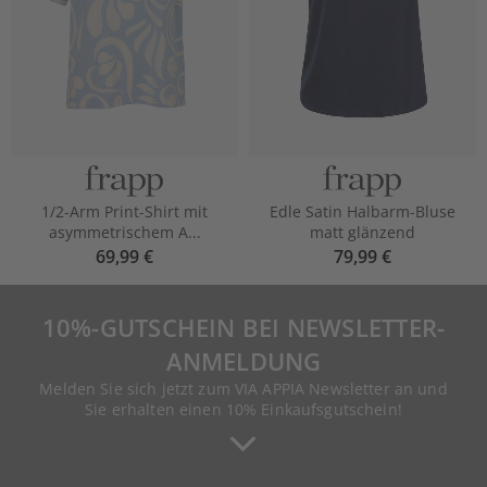
1/2-Arm Print-Shirt mit
Edle Satin Halbarm-Bluse
asymmetrischem A...
matt glänzend
69,99 €
79,99 €
10%-GUTSCHEIN BEI NEWSLETTER-
ANMELDUNG
Melden Sie sich jetzt zum VIA APPIA Newsletter an und
Sie erhalten einen 10% Einkaufsgutschein!