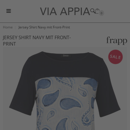
0
Home
Jersey Shirt Navy mit Front-Print
JERSEY SHIRT NAVY MIT FRONT-
PRINT
SALE