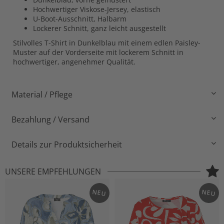
Hochwertiger Viskose-Jersey, elastisch
U-Boot-Ausschnitt, Halbarm
Lockerer Schnitt, ganz leicht ausgestellt
Stilvolles T-Shirt in Dunkelblau mit einem edlen Paisley-
Muster auf der Vorderseite mit lockerem Schnitt in
hochwertiger, angenehmer Qualität.
Material / Pflege
Bezahlung / Versand
Details zur Produktsicherheit
UNSERE EMPFEHLUNGEN
NEU
NEU