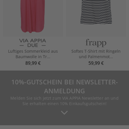
Luftiges Sommerkleid aus
Softes T-Shirt mit Ringeln
Baumwolle in Tr...
und Palmenmot...
89,99 €
59,99 €
10%-GUTSCHEIN BEI NEWSLETTER-
ANMELDUNG
Melden Sie sich jetzt zum VIA APPIA Newsletter an und
Sie erhalten einen 10% Einkaufsgutschein!