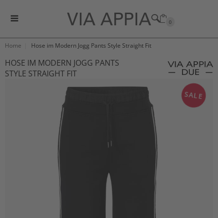
0
Home
Hose im Modern Jogg Pants Style Straight Fit
HOSE IM MODERN JOGG PANTS
STYLE STRAIGHT FIT
SALE