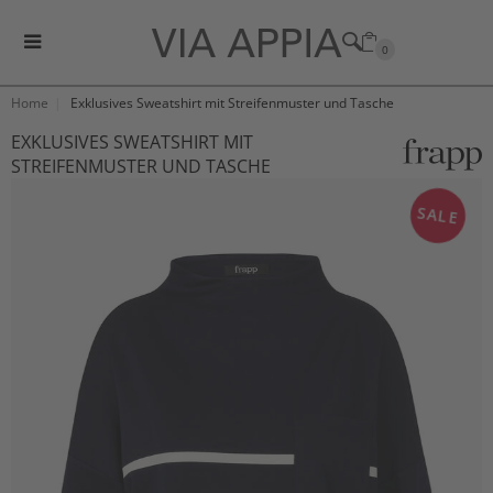
0
Home
Exklusives Sweatshirt mit Streifenmuster und Tasche
EXKLUSIVES SWEATSHIRT MIT
STREIFENMUSTER UND TASCHE
SALE