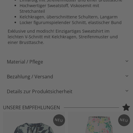
Hochwertiger Sweatstoff, Viskosemit mit
Stretchanteil
Kelchkragen, überschnittene Schultern, Langarm
Locker figurumspielender Schnitt, elastischer Bund
Exklusive und modisch! Einzigartiges Sweatshirt im
leichten V-Schnitt mit Kelchkragen, Streifenmuster und
einer Brusttasche.
Material / Pflege
Bezahlung / Versand
Details zur Produktsicherheit
UNSERE EMPFEHLUNGEN
NEU
NEU