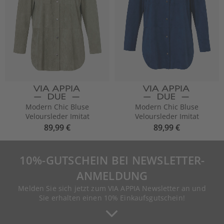
Modern Chic Bluse
Modern Chic Bluse
Veloursleder Imitat
Veloursleder Imitat
89,99 €
89,99 €
10%-GUTSCHEIN BEI NEWSLETTER-
ANMELDUNG
Melden Sie sich jetzt zum VIA APPIA Newsletter an und
Sie erhalten einen 10% Einkaufsgutschein!