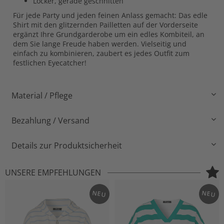
Locker, gerade geschnitten
Für jede Party und jeden feinen Anlass gemacht: Das edle
Shirt mit den glitzernden Pailletten auf der Vorderseite
ergänzt Ihre Grundgarderobe um ein edles Kombiteil, an
dem Sie lange Freude haben werden. Vielseitig und
einfach zu kombinieren, zaubert es jedes Outfit zum
festlichen Eyecatcher!
Material / Pflege
Bezahlung / Versand
Details zur Produktsicherheit
UNSERE EMPFEHLUNGEN
NEU
NEU