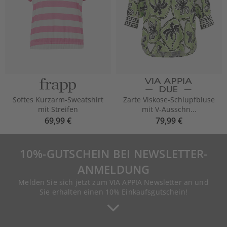
Softes Kurzarm-Sweatshirt
Zarte Viskose-Schlupfbluse
mit Streifen
mit V-Ausschn...
69,99 €
79,99 €
10%-GUTSCHEIN BEI NEWSLETTER-
ANMELDUNG
Melden Sie sich jetzt zum VIA APPIA Newsletter an und
Sie erhalten einen 10% Einkaufsgutschein!