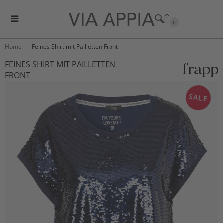
0
Home
Feines Shirt mit Pailletten Front
FEINES SHIRT MIT PAILLETTEN
FRONT
SALE