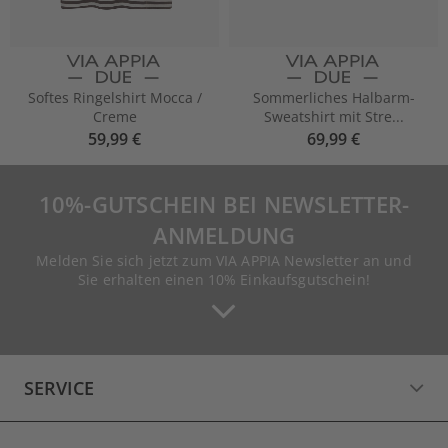
Softes Ringelshirt Mocca /
Sommerliches Halbarm-
Creme
Sweatshirt mit Stre...
59,99 €
69,99 €
10%-GUTSCHEIN BEI NEWSLETTER-
ANMELDUNG
Melden Sie sich jetzt zum VIA APPIA Newsletter an und
Sie erhalten einen 10% Einkaufsgutschein!
SERVICE