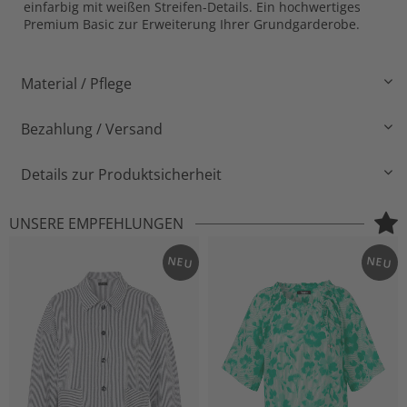
einfarbig mit weißen Streifen-Details. Ein hochwertiges
Premium Basic zur Erweiterung Ihrer Grundgarderobe.
Material / Pflege
Bezahlung / Versand
Details zur Produktsicherheit
UNSERE EMPFEHLUNGEN
NEU
NEU