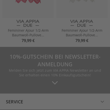
Femininer Ajour 1/2-Arm
Femininer Ajour 1/2-Arm
Baumwoll-Pullove...
Baumwoll-Pullove...
79,99 €
79,99 €
10%-GUTSCHEIN BEI NEWSLETTER-
ANMELDUNG
Melden Sie sich jetzt zum VIA APPIA Newsletter an und
Sie erhalten einen 10% Einkaufsgutschein!
SERVICE