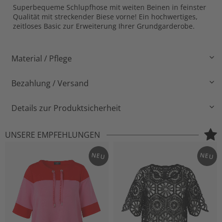
Superbequeme Schlupfhose mit weiten Beinen in feinster
Qualität mit streckender Biese vorne! Ein hochwertiges,
zeitloses Basic zur Erweiterung Ihrer Grundgarderobe.
Material / Pflege
Bezahlung / Versand
Details zur Produktsicherheit
UNSERE EMPFEHLUNGEN
NEU
NEU