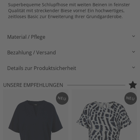
Superbequeme Schlupfhose mit weiten Beinen in feinster
Qualität mit streckender Biese vorne! Ein hochwertiges,
zeitloses Basic zur Erweiterung Ihrer Grundgarderobe.
Material / Pflege
Bezahlung / Versand
Details zur Produktsicherheit
UNSERE EMPFEHLUNGEN
NEU
NEU