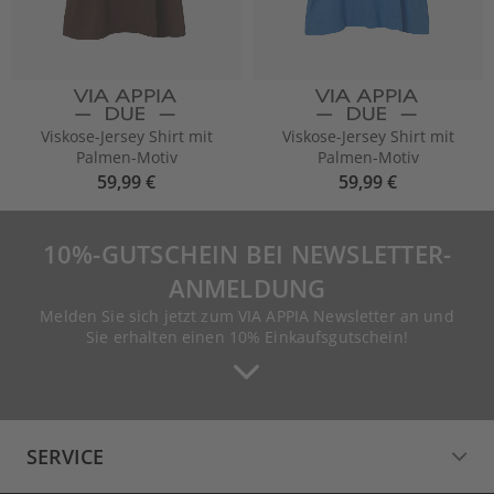
Viskose-Jersey Shirt mit
Viskose-Jersey Shirt mit
Palmen-Motiv
Palmen-Motiv
59,99 €
59,99 €
10%-GUTSCHEIN BEI NEWSLETTER-
ANMELDUNG
Melden Sie sich jetzt zum VIA APPIA Newsletter an und
Sie erhalten einen 10% Einkaufsgutschein!
SERVICE