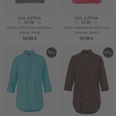
Edles V-Shirt mit leichtem
Softes Baumwoll-Shirt mit
Glitzer-Print
Sommer-Motiv
59,99 €
59,99 €
NEU
NEU