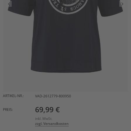
ARTIKEL-NR.:
VAD-2612779-800950
69,99 €
PREIS:
inkl. MwSt.
zzgl. Versandkosten