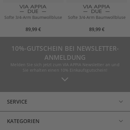
Softe 3/4-Arm Baumwollbluse
Softe 3/4-Arm Baumwollbluse
89,99 €
89,99 €
10%-GUTSCHEIN BEI NEWSLETTER-
ANMELDUNG
Melden Sie sich jetzt zum VIA APPIA Newsletter an und
Sie erhalten einen 10% Einkaufsgutschein!
SERVICE
KATEGORIEN