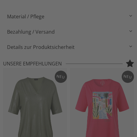
Material / Pflege
Bezahlung / Versand
Details zur Produktsicherheit
UNSERE EMPFEHLUNGEN
NEU
NEU