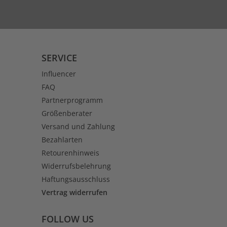
SERVICE
Influencer
FAQ
Partnerprogramm
Größenberater
Versand und Zahlung
Bezahlarten
Retourenhinweis
Widerrufsbelehrung
Haftungsausschluss
Vertrag widerrufen
FOLLOW US