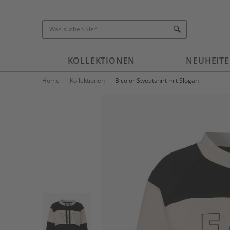
KOLLEKTIONEN
NEUHEIT
Home
Kollektionen
Bicolor Sweatshirt mit Slogan