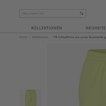
KOLLEKTIONEN
NEUHEIT
Home
Kollektionen
7/8 Schlupfhose aus zarter Baumwolle 