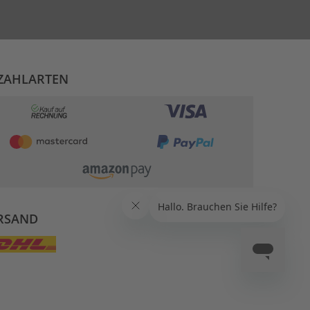
ZAHLARTEN
RSAND