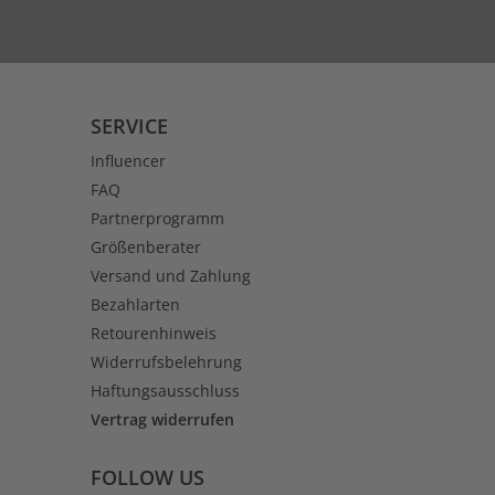
SERVICE
Influencer
FAQ
Partnerprogramm
Größenberater
Versand und Zahlung
Bezahlarten
Retourenhinweis
Widerrufsbelehrung
Haftungsausschluss
Vertrag widerrufen
FOLLOW US