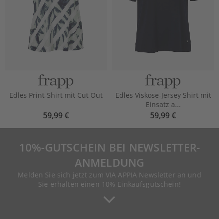
Edles Print-Shirt mit Cut Out
Edles Viskose-Jersey Shirt mit
Einsatz a...
59,99 €
59,99 €
10%-GUTSCHEIN BEI NEWSLETTER-
ANMELDUNG
Melden Sie sich jetzt zum VIA APPIA Newsletter an und
Sie erhalten einen 10% Einkaufsgutschein!