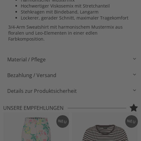
Hochwertiger Viskosemix mit Stretchanteil
Stehkragen mit Bindeband, Langarm
Lockerer, gerader Schnitt, maximaler Tragekomfort
3/4-Arm Sweatshirt mit harmonischem Mustermix aus
floralen und Leo-Elementen in einer edlen
Farbkomposition.
Material / Pflege
Bezahlung / Versand
Details zur Produktsicherheit
UNSERE EMPFEHLUNGEN
NEU
NEU