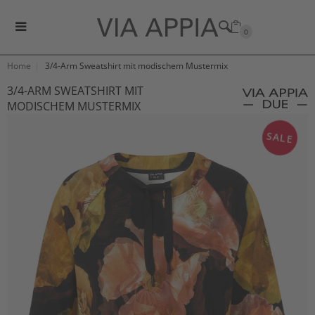
0
Home
3/4-Arm Sweatshirt mit modischem Mustermix
3/4-ARM SWEATSHIRT MIT
MODISCHEM MUSTERMIX
SALE