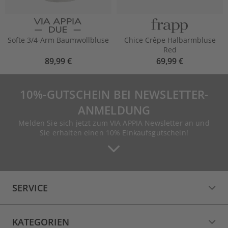
Softe 3/4-Arm Baumwollbluse
Chice Crêpe Halbarmbluse
Red
89,99 €
69,99 €
10%-GUTSCHEIN BEI NEWSLETTER-
ANMELDUNG
Melden Sie sich jetzt zum VIA APPIA Newsletter an und
Sie erhalten einen 10% Einkaufsgutschein!
SERVICE
KATEGORIEN