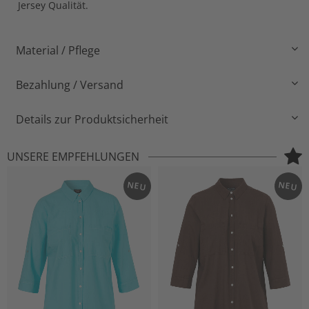
Jersey Qualität.
Material / Pflege
Bezahlung / Versand
Details zur Produktsicherheit
UNSERE EMPFEHLUNGEN
NEU
NEU