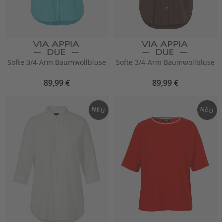
Softe 3/4-Arm Baumwollbluse
Softe 3/4-Arm Baumwollbluse
89,99 €
89,99 €
NEU
NEU